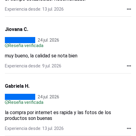
Experiencia desde: 13 jul. 2026
Jiovana C.
24 jul. 2026
Reseña verificada
muy bueno, la calidad se nota bien
Experiencia desde: 9 jul. 2026
Gabriela H.
24 jul. 2026
Reseña verificada
la compra por internet es rapida y las fotos de los
productos son buenas
Experiencia desde: 13 jul. 2026