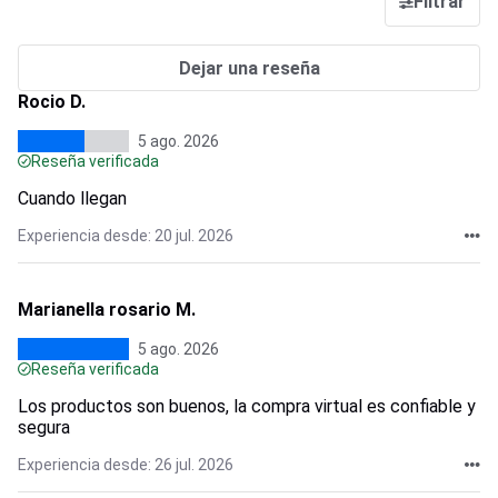
Filtrar
Dejar una reseña
Rocio D.
5 ago. 2026
Reseña verificada
Cuando llegan
Experiencia desde: 20 jul. 2026
Marianella rosario M.
5 ago. 2026
Reseña verificada
Los productos son buenos, la compra virtual es confiable y
segura
Experiencia desde: 26 jul. 2026