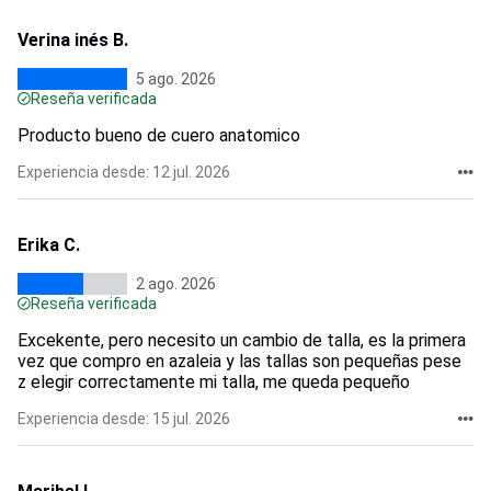
Verina inés B.
5 ago. 2026
Reseña verificada
Producto bueno de cuero anatomico
Experiencia desde: 12 jul. 2026
Erika C.
2 ago. 2026
Reseña verificada
Excekente, pero necesito un cambio de talla, es la primera
vez que compro en azaleia y las tallas son pequeñas pese
z elegir correctamente mi talla, me queda pequeño
Experiencia desde: 15 jul. 2026