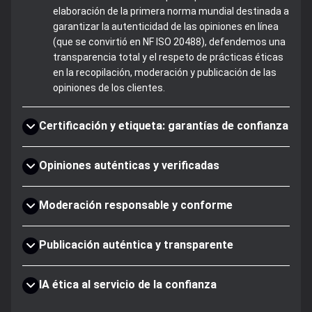
elaboración de la primera norma mundial destinada a
garantizar la autenticidad de las opiniones en línea
(que se convirtió en NF ISO 20488), defendemos una
transparencia total y el respeto de prácticas éticas
en la recopilación, moderación y publicación de las
opiniones de los clientes.
Certificación y etiqueta: garantías de confianza
Opiniones auténticas y verificadas
Moderación responsable y conforme
Publicación auténtica y transparente
IA ética al servicio de la confianza