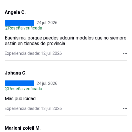
Angela C.
24 jul. 2026
Reseña verificada
Buenísima, porque puedes adquirir modelos que no siempre
están en tiendas de provincia
Experiencia desde: 12 jul. 2026
Johana C.
24 jul. 2026
Reseña verificada
Más publicidad
Experiencia desde: 13 jul. 2026
Marleni zoleil M.