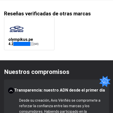
Reseñas verificadas de otras marcas
olympikus.pe
4.2
(60)
Nuestros compromisos
Transparencia: nuestro ADN desde el primer día
Desde su creación, Avis Vérifiés se compromete a
reforzar la confianza entre las marcas y los
consumidores. Habiendo participado en la