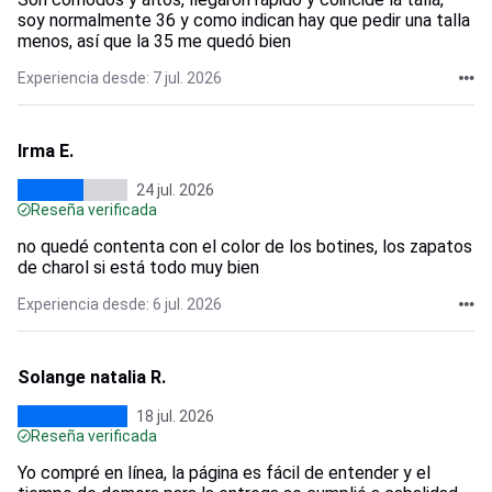
soy normalmente 36 y como indican hay que pedir una talla
menos, así que la 35 me quedó bien
Experiencia desde: 7 jul. 2026
Irma E.
24 jul. 2026
Reseña verificada
no quedé contenta con el color de los botines, los zapatos
de charol si está todo muy bien
Experiencia desde: 6 jul. 2026
Solange natalia R.
18 jul. 2026
Reseña verificada
Yo compré en línea, la página es fácil de entender y el