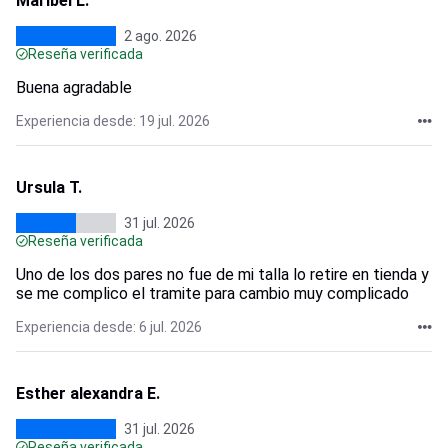
Maribel L.
2 ago. 2026
Reseña verificada
Buena agradable
Experiencia desde: 19 jul. 2026
Ursula T.
31 jul. 2026
Reseña verificada
Uno de los dos pares no fue de mi talla lo retire en tienda y
se me complico el tramite para cambio muy complicado
Experiencia desde: 6 jul. 2026
Esther alexandra E.
31 jul. 2026
Reseña verificada