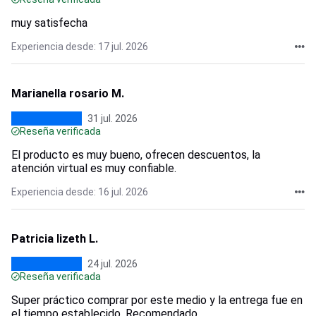
muy satisfecha
Experiencia desde: 17 jul. 2026
Marianella rosario M.
31 jul. 2026
Reseña verificada
El producto es muy bueno, ofrecen descuentos, la
atención virtual es muy confiable.
Experiencia desde: 16 jul. 2026
Patricia lizeth L.
24 jul. 2026
Reseña verificada
Super práctico comprar por este medio y la entrega fue en
el tiempo establecido. Recomendado.